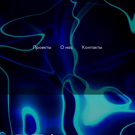
Проекты
О нас
Контакты