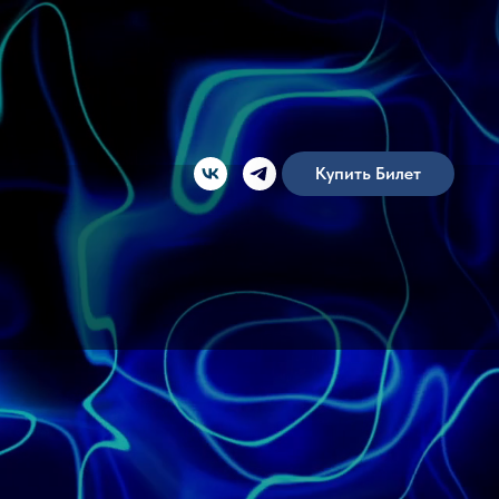
Купить Билет