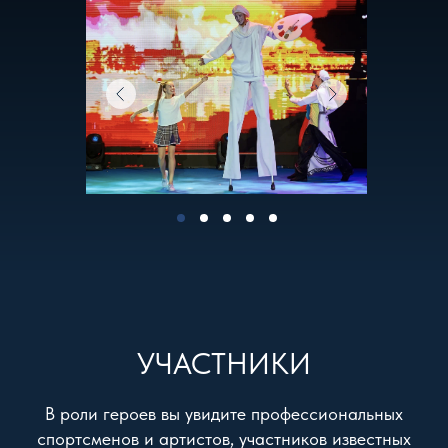
УЧАСТНИКИ
В роли героев вы увидите профессиональных
спортсменов и артистов, участников известных