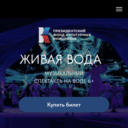
ЖИВАЯ ВОДА
МУЗЫКАЛЬНЫЙ
СПЕКТАКЛЬ НА ВОДЕ 6+
Купить билет