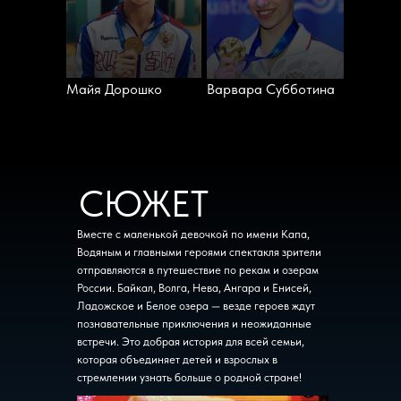
Майя Дорошко
Варвара Субботина
СЮЖЕТ
Вместе с маленькой девочкой по имени Капа,
Водяным и главными героями спектакля зрители
отправляются в путешествие по рекам и озерам
России. Байкал, Волга, Нева, Ангара и Енисей,
Ладожское и Белое озера — везде героев ждут
познавательные приключения и неожиданные
встречи. Это добрая история для всей семьи,
которая объединяет детей и взрослых в
стремлении узнать больше о родной стране!