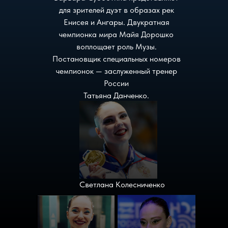
для зрителей дуэт в образах рек
Енисея и Ангары. Двукратная
чемпионка мира Майя Дорошко
воплощает роль Музы.
Постановщик специальных номеров
чемпионок — заслуженный тренер
России
Татьяна Данченко.
Светлана Колесниченко