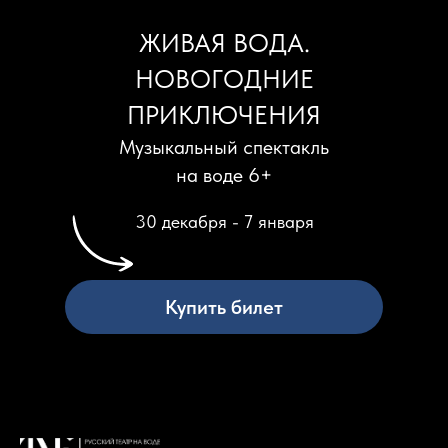
ЖИВАЯ ВОДА.
НОВОГОДНИЕ
ПРИКЛЮЧЕНИЯ
Музыкальный спектакль
на воде 6+
30 декабря - 7 января
Купить билет